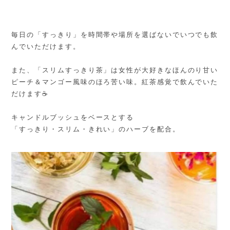
毎日の「すっきり」を時間帯や場所を選ばないでいつでも飲
んでいただけます。
また、「スリムすっきり茶」は女性が大好きなほんのり甘い
ピーチ＆マンゴー風味のほろ苦い味。紅茶感覚で飲んでいた
だけます☕
キャンドルブッシュをベースとする
「すっきり・スリム・きれい」のハーブを配合。