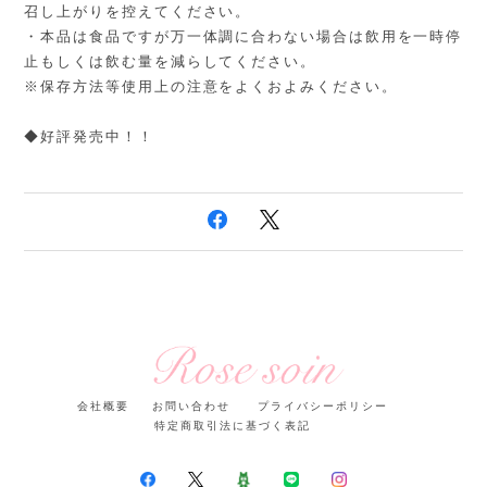
召し上がりを控えてください。
・本品は食品ですが万一体調に合わない場合は飲用を一時停
止もしくは飲む量を減らしてください。
※保存方法等使用上の注意をよくおよみください。
◆好評発売中！！
会社概要
お問い合わせ
プライバシーポリシー
特定商取引法に基づく表記